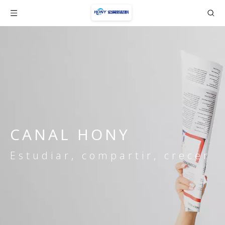
CANAL HONY
Estudiar, compartir, crecer