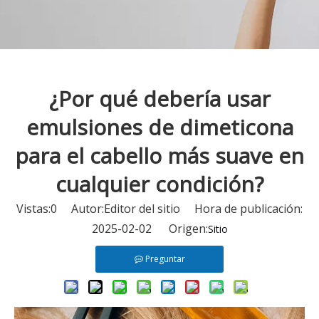
¿Por qué debería usar
emulsiones de dimeticona
para el cabello más suave en
cualquier condición?
Vistas:
0
Autor:Editor del sitio Hora de publicación:
2025-02-02 Origen:
Sitio
Preguntar