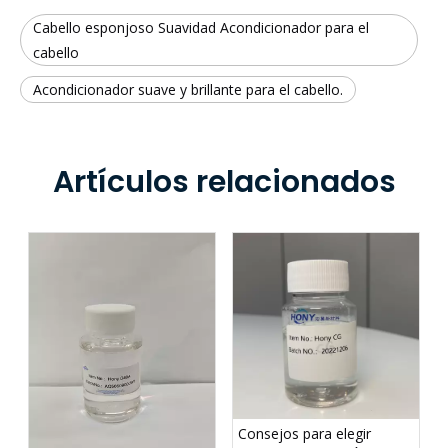
Cabello esponjoso Suavidad Acondicionador para el
cabello
Acondicionador suave y brillante para el cabello.
Artículos relacionados
Consejos para elegir