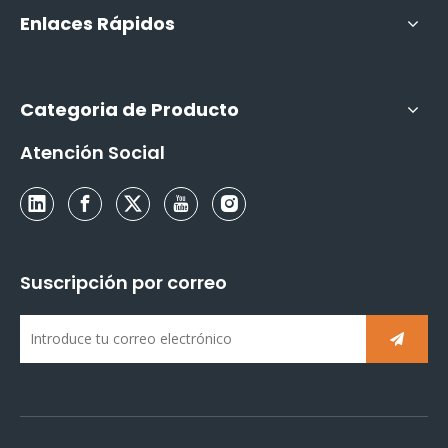
Enlaces Rápidos
Categoria de Producto
Atención Social
Suscripción por correo