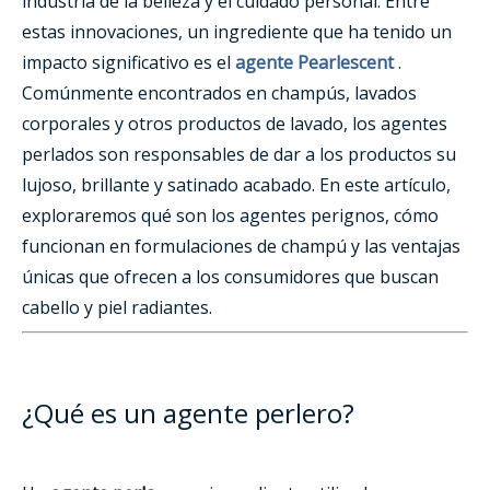
industria de la belleza y el cuidado personal. Entre
estas innovaciones, un ingrediente que ha tenido un
impacto significativo es el
agente Pearlescent
.
Comúnmente encontrados en champús, lavados
corporales y otros productos de lavado, los agentes
perlados son responsables de dar a los productos su
lujoso, brillante y satinado acabado. En este artículo,
exploraremos qué son los agentes perignos, cómo
funcionan en formulaciones de champú y las ventajas
únicas que ofrecen a los consumidores que buscan
cabello y piel radiantes.
¿Qué es un agente perlero?