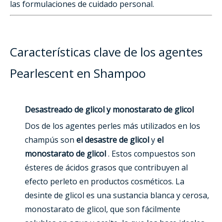
las formulaciones de cuidado personal.
Características clave de los agentes
Pearlescent en Shampoo
Desastreado de glicol y monostarato de glicol
Dos de los agentes perles más utilizados en los
champús son
el desastre de glicol
y
el
monostarato de glicol
. Estos compuestos son
ésteres de ácidos grasos que contribuyen al
efecto perleto en productos cosméticos. La
desinte de glicol es una sustancia blanca y cerosa,
monostarato de glicol, que son fácilmente