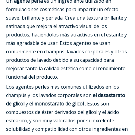
Un
agente perla
es un ingrediente utilizado en
formulaciones cosméticas para impartir un efecto
suave, brillante y perlada. Crea una textura brillante y
satinada que mejora el atractivo visual de los
productos, haciéndolos más atractivos en el estante y
más agradable de usar. Estos agentes se usan
comúnmente en champús, lavados corporales y otros
productos de lavado debido a su capacidad para
mejorar tanto la calidad estética como el rendimiento
funcional del producto.
Los agentes perles más comunes utilizados en los
champús y los lavados corporales son
el desastarato
de glicol
y
el monostarato de glicol
. Estos son
compuestos de éster derivados del glicol y el ácido
esteárico, y son muy valorados por su excelente
solubilidad y compatibilidad con otros ingredientes en