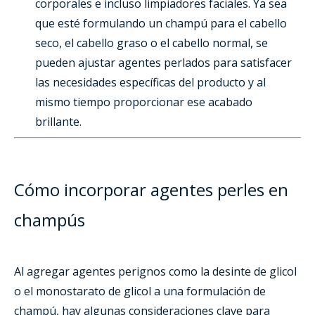
corporales e incluso limpiadores faciales. Ya sea
que esté formulando un champú para el cabello
seco, el cabello graso o el cabello normal, se
pueden ajustar agentes perlados para satisfacer
las necesidades específicas del producto y al
mismo tiempo proporcionar ese acabado
brillante.
Cómo incorporar agentes perles en
champús
Al agregar agentes perignos como la desinte de glicol
o el monostarato de glicol a una formulación de
champú, hay algunas consideraciones clave para