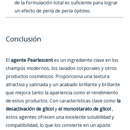
de la formulación total es suficiente para lograr
un efecto de perla de perla óptimo.
Conclusión
El
agente Pearlescent
es un ingrediente clave en los
champús modernos, los lavados corporales y otros
productos cosméticos. Proporciona una textura
atractiva y satinada y un acabado brillante y brillante
que mejora tanto la apariencia como el rendimiento
de estos productos. Con características clave como
la
desactivación de glicol
y
el monostarato de glicol
,
estos agentes ofrecen una excelente solubilidad y
compatibilidad, lo que los convierte en un ajuste