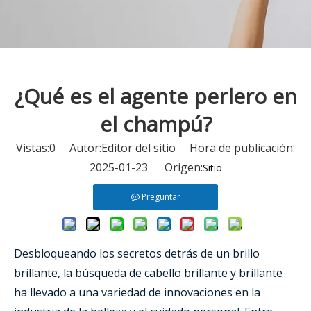
¿Qué es el agente perlero en
el champú?
Vistas:
0
Autor:Editor del sitio Hora de publicación:
2025-01-23 Origen:
Sitio
Preguntar
Desbloqueando los secretos detrás de un brillo
brillante,
la búsqueda de cabello brillante y brillante
ha llevado a una variedad de innovaciones en la