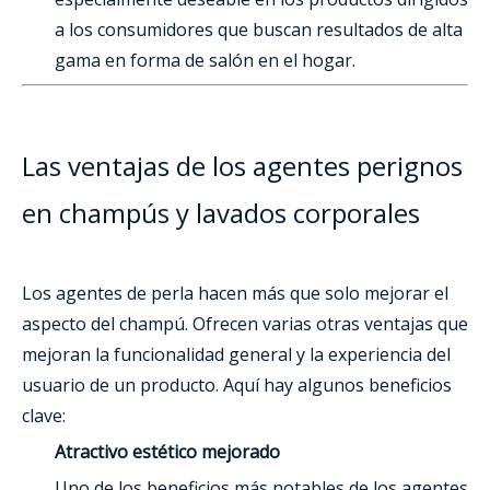
a los consumidores que buscan resultados de alta
gama en forma de salón en el hogar.
Las ventajas de los agentes perignos
en champús y lavados corporales
Los agentes de perla hacen más que solo mejorar el
aspecto del champú. Ofrecen varias otras ventajas que
mejoran la funcionalidad general y la experiencia del
usuario de un producto. Aquí hay algunos beneficios
clave:
Atractivo estético mejorado
Uno de los beneficios más notables de los agentes