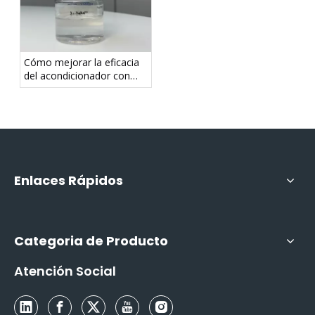
Cómo mejorar la eficacia
del acondicionador con
amodimeticona
Enlaces Rápidos
Categoria de Producto
Atención Social