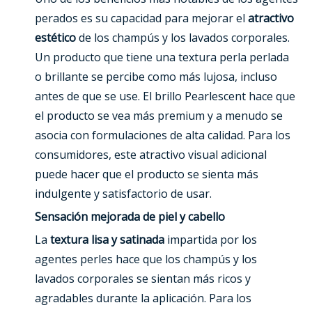
perados es su capacidad para mejorar el
atractivo
estético
de los champús y los lavados corporales.
Un producto que tiene una textura perla perlada
o brillante se percibe como más lujosa, incluso
antes de que se use. El brillo Pearlescent hace que
el producto se vea más premium y a menudo se
asocia con formulaciones de alta calidad. Para los
consumidores, este atractivo visual adicional
puede hacer que el producto se sienta más
indulgente y satisfactorio de usar.
Sensación mejorada de piel y cabello
La
textura lisa y satinada
impartida por los
agentes perles hace que los champús y los
lavados corporales se sientan más ricos y
agradables durante la aplicación. Para los