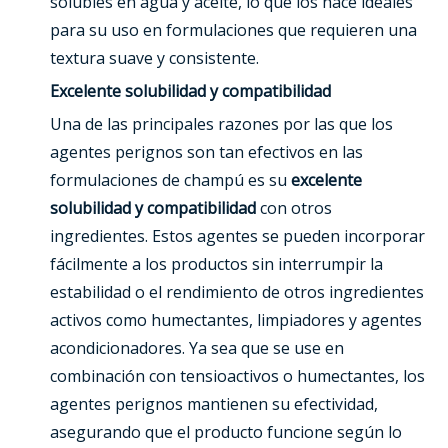
solubles en agua y aceite, lo que los hace ideales
para su uso en formulaciones que requieren una
textura suave y consistente.
Excelente solubilidad y compatibilidad
Una de las principales razones por las que los
agentes perignos son tan efectivos en las
formulaciones de champú es su
excelente
solubilidad y compatibilidad
con otros
ingredientes. Estos agentes se pueden incorporar
fácilmente a los productos sin interrumpir la
estabilidad o el rendimiento de otros ingredientes
activos como humectantes, limpiadores y agentes
acondicionadores. Ya sea que se use en
combinación con tensioactivos o humectantes, los
agentes perignos mantienen su efectividad,
asegurando que el producto funcione según lo