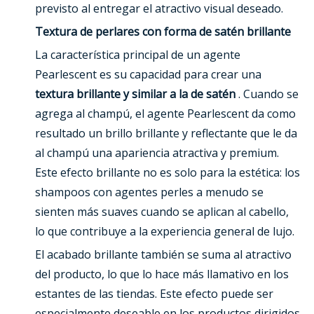
previsto al entregar el atractivo visual deseado.
Textura de perlares con forma de satén brillante
La característica principal de un agente
Pearlescent es su capacidad para crear una
textura brillante y similar a la de satén
. Cuando se
agrega al champú, el agente Pearlescent da como
resultado un brillo brillante y reflectante que le da
al champú una apariencia atractiva y premium.
Este efecto brillante no es solo para la estética: los
shampoos con agentes perles a menudo se
sienten más suaves cuando se aplican al cabello,
lo que contribuye a la experiencia general de lujo.
El acabado brillante también se suma al atractivo
del producto, lo que lo hace más llamativo en los
estantes de las tiendas. Este efecto puede ser
especialmente deseable en los productos dirigidos