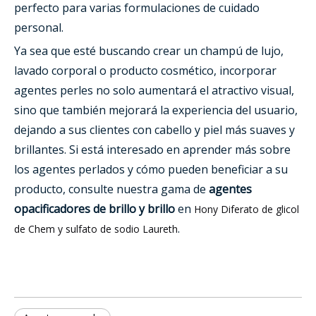
perfecto para varias formulaciones de cuidado
personal.
Ya sea que esté buscando crear un champú de lujo,
lavado corporal o producto cosmético, incorporar
agentes perles no solo aumentará el atractivo visual,
sino que también mejorará la experiencia del usuario,
dejando a sus clientes con cabello y piel más suaves y
brillantes. Si está interesado en aprender más sobre
los agentes perlados y cómo pueden beneficiar a su
producto, consulte nuestra gama de
agentes
opacificadores de brillo y brillo
en
Hony Diferato de glicol
.
de Chem y sulfato de sodio Laureth