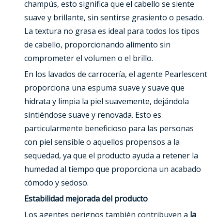
champús, esto significa que el cabello se siente
suave y brillante, sin sentirse grasiento o pesado.
La textura no grasa es ideal para todos los tipos
de cabello, proporcionando alimento sin
comprometer el volumen o el brillo.
En los lavados de carrocería, el agente Pearlescent
proporciona una espuma suave y suave que
hidrata y limpia la piel suavemente, dejándola
sintiéndose suave y renovada. Esto es
particularmente beneficioso para las personas
con piel sensible o aquellos propensos a la
sequedad, ya que el producto ayuda a retener la
humedad al tiempo que proporciona un acabado
cómodo y sedoso.
Estabilidad mejorada del producto
Los agentes perignos también contribuyen a
la