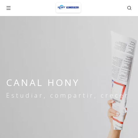
CANAL HONY
Estudiar, compartir, crecer