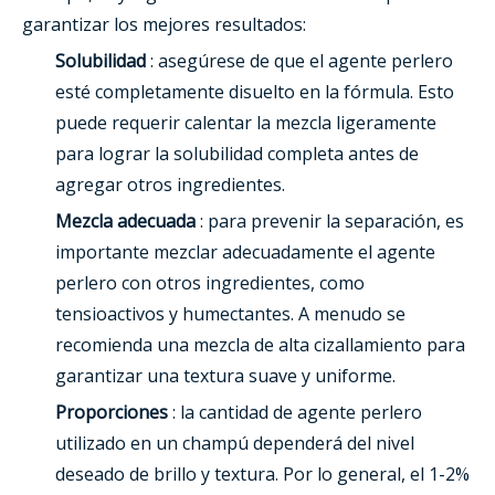
garantizar los mejores resultados:
Solubilidad
: asegúrese de que el agente perlero
esté completamente disuelto en la fórmula. Esto
puede requerir calentar la mezcla ligeramente
para lograr la solubilidad completa antes de
agregar otros ingredientes.
Mezcla adecuada
: para prevenir la separación, es
importante mezclar adecuadamente el agente
perlero con otros ingredientes, como
tensioactivos y humectantes. A menudo se
recomienda una mezcla de alta cizallamiento para
garantizar una textura suave y uniforme.
Proporciones
: la cantidad de agente perlero
utilizado en un champú dependerá del nivel
deseado de brillo y textura. Por lo general, el 1-2%