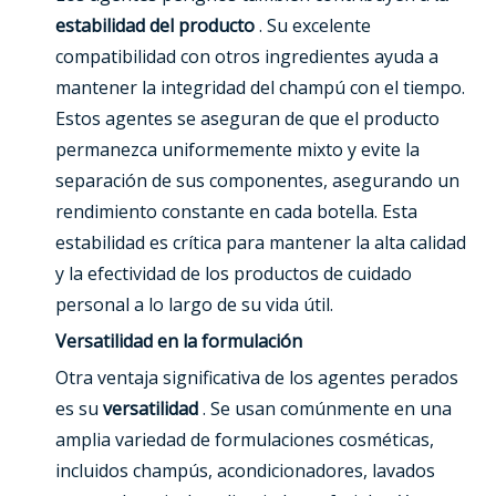
estabilidad del producto
. Su excelente
compatibilidad con otros ingredientes ayuda a
mantener la integridad del champú con el tiempo.
Estos agentes se aseguran de que el producto
permanezca uniformemente mixto y evite la
separación de sus componentes, asegurando un
rendimiento constante en cada botella. Esta
estabilidad es crítica para mantener la alta calidad
y la efectividad de los productos de cuidado
personal a lo largo de su vida útil.
Versatilidad en la formulación
Otra ventaja significativa de los agentes perados
es su
versatilidad
. Se usan comúnmente en una
amplia variedad de formulaciones cosméticas,
incluidos champús, acondicionadores, lavados