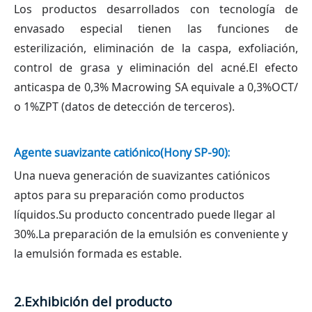
Los productos desarrollados con tecnología de
envasado especial tienen las funciones de
esterilización, eliminación de la caspa, exfoliación,
control de grasa y eliminación del acné.El efecto
anticaspa de 0,3% Macrowing SA equivale a 0,3%OCT/
o 1%ZPT (datos de detección de terceros).
Agente suavizante catiónico
(Hony SP-90)
:
Una nueva generación de suavizantes catiónicos
aptos para su preparación como productos
líquidos.Su producto concentrado puede llegar al
30%.La preparación de la emulsión es conveniente y
la emulsión formada es estable.
2.Exhibición del producto