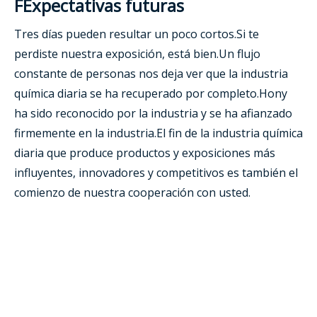
F
Expectativas futuras
Tres días pueden resultar un poco cortos.Si te
perdiste nuestra exposición, está bien.Un flujo
constante de personas nos deja ver que la industria
química diaria se ha recuperado por completo.Hony
ha sido reconocido por la industria y se ha afianzado
firmemente en la industria.El fin de la industria química
diaria que produce productos y exposiciones más
influyentes, innovadores y competitivos es también el
comienzo de nuestra cooperación con usted.