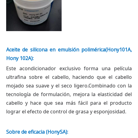
Aceite de silicona en emulsión polimérica
(Hony101A,
Hony 102A)
:
Este acondicionador exclusivo forma una película
ultrafina sobre el cabello, haciendo que el cabello
mojado sea suave y el seco ligero.Combinado con la
tecnología de formulación, mejora la elasticidad del
cabello y hace que sea más fácil para el producto
lograr el efecto de control de grasa y esponjosidad.
Sobre de eficacia
(HonySA)
: