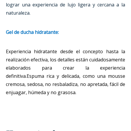
lograr una experiencia de lujo ligera y cercana a la
naturaleza.
Gel de ducha hidratante
:
Experiencia hidratante desde el concepto hasta la
realización efectiva, los detalles están cuidadosamente
elaborados para crear la experiencia
definitiva.Espuma rica y delicada, como una mousse
cremosa, sedosa, no resbaladiza, no apretada, fácil de
enjuagar, húmeda y no grasosa.