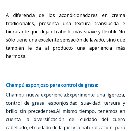
A diferencia de los acondicionadores en crema
tradicionales, presenta una textura translúcida e
hidratante que deja el cabello más suave y flexible.No
sólo tiene una excelente sensación de lavado, sino que
también le da al producto una apariencia más
hermosa.
Champú esponjoso para control de grasa:
Champú nueva experiencia.Experimente una ligereza,
control de grasa, esponjosidad, suavidad, tersura y
brillo sin precedentes.Al mismo tiempo, tenemos en
cuenta la diversificación del cuidado del cuero
cabelludo, el cuidado de la piel y la naturalización, para