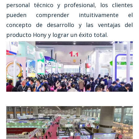
personal técnico y profesional, los clientes
pueden comprender intuitivamente el
concepto de desarrollo y las ventajas del
producto Hony y lograr un éxito total.