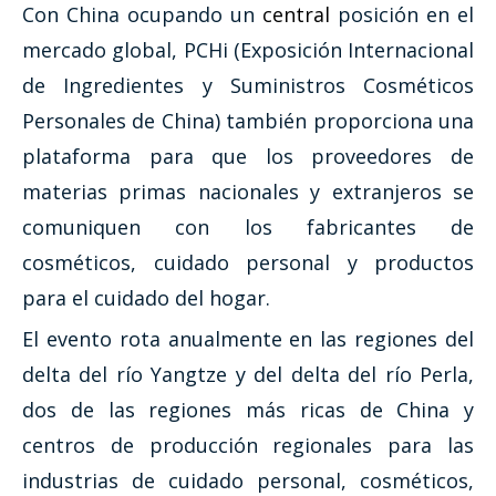
Con China ocupando un
central
posición en el
mercado global, PCHi (Exposición Internacional
de Ingredientes y Suministros Cosméticos
Personales de China) también proporciona una
plataforma para que los proveedores de
materias primas nacionales y extranjeros se
comuniquen con los fabricantes de
cosméticos, cuidado personal y productos
para el cuidado del hogar.
El evento rota anualmente en las regiones del
delta del río Yangtze y del delta del río Perla,
dos de las regiones más ricas de China y
centros de producción regionales para las
industrias de cuidado personal, cosméticos,