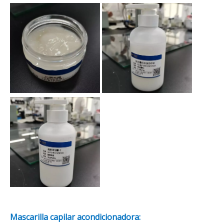
Mascarilla capilar acondicionadora: