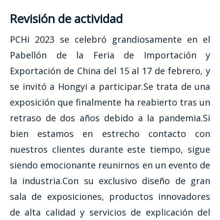
Revisión de actividad
PCHi 2023 se celebró grandiosamente en el
Pabellón de la Feria de Importación y
Exportación de China del 15 al 17 de febrero, y
se invitó a Hongyi a participar.Se trata de una
exposición que finalmente ha reabierto tras un
retraso de dos años debido a la pandemia.Si
bien estamos en estrecho contacto con
nuestros clientes durante este tiempo, sigue
siendo emocionante reunirnos en un evento de
la industria.Con su exclusivo diseño de gran
sala de exposiciones, productos innovadores
de alta calidad y servicios de explicación del