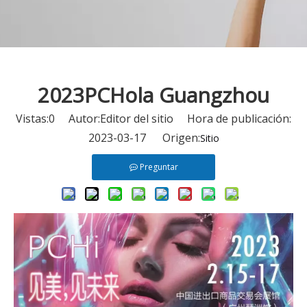
2023PCHola Guangzhou
Vistas:
0
Autor:Editor del sitio Hora de publicación:
2023-03-17 Origen:
Sitio
Preguntar