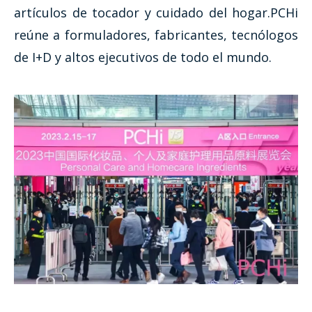
artículos de tocador y cuidado del hogar.PCHi
reúne a formuladores, fabricantes, tecnólogos
de I+D y altos ejecutivos de todo el mundo.