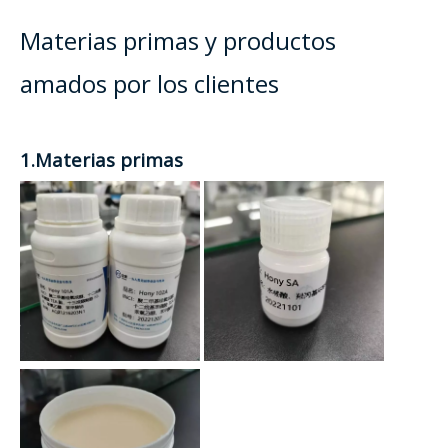
Materias primas y productos
amados por los clientes
1.Materias primas