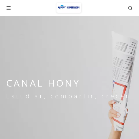
CANAL HONY
Estudiar, compartir, crecer