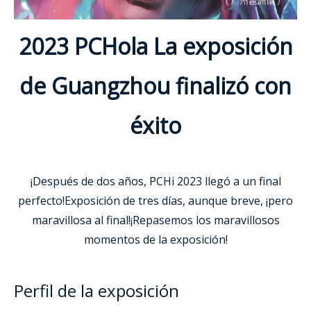
2023 PCHola
La exposición
de Guangzhou finalizó con
éxito
¡Después de dos años, PCHi 2023 llegó a un final
perfecto!Exposición de tres días, aunque breve, ¡pero
maravillosa al final!¡Repasemos los maravillosos
momentos de la exposición!
Perfil de la exposición