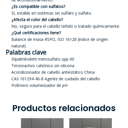
¿Es compatible con sulfatos?
Sí, estable en sistemas sin sulfato y sulfato.
¿Afecta el color del cabello?
No, seguro para el cabello teñido o tratado químicamente.
¿Qué certificaciones tiene?
Balance de masa RSPO, ISO 16128 (índice de origen
natural).
Palabras clave
Dipalmitoiletil metosulfato spp-90
Tensioactivo catiónico sin silicona
Acondicionador de cabello antiestático China
CAS 161294-46-8 Agente de cuidado del cabello
Polímero voluminizador de pH
Productos relacionados