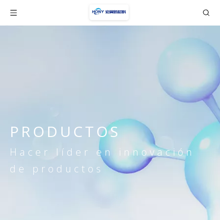
PRODUCTOS
Hacer líder en innovación
de productos