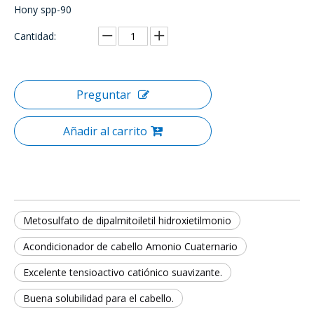
Hony spp-90
Cantidad:
Preguntar
Añadir al carrito
Metosulfato de dipalmitoiletil hidroxietilmonio
Acondicionador de cabello Amonio Cuaternario
Excelente tensioactivo catiónico suavizante.
Buena solubilidad para el cabello.