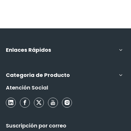
Enlaces Rápidos
Categoria de Producto
Atención Social
Suscripción por correo