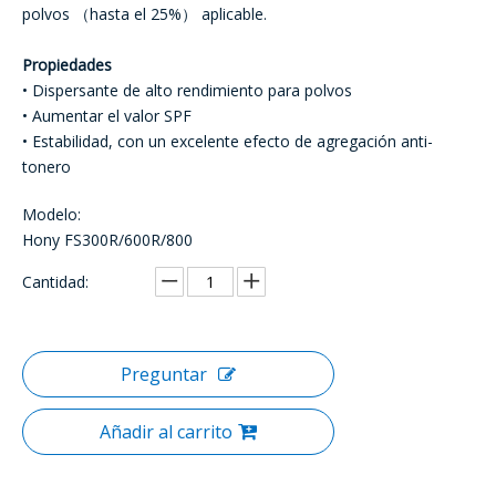
polvos （hasta el 25%） aplicable.
Propiedades
• Dispersante de alto rendimiento para polvos
• Aumentar el valor SPF
• Estabilidad, con un excelente efecto de agregación anti-
tonero
Modelo:
Hony FS300R/600R/800
Cantidad:
Preguntar
Añadir al carrito