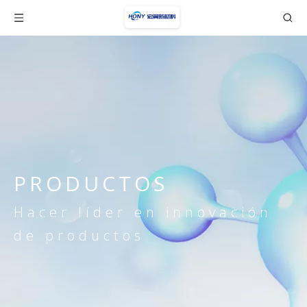
PRODUCTOS
Hacer líder en innovación
de productos