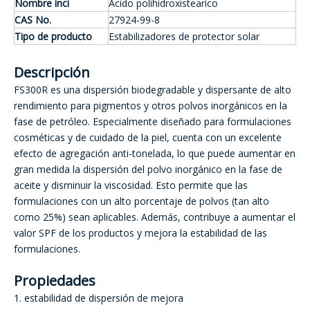
Nombre inci
Ácido polihidroxistearico
CAS No.
27924-99-8
Tipo de producto
Estabilizadores de protector solar
Descripción
FS300R es una dispersión biodegradable y dispersante de alto
rendimiento para pigmentos y otros polvos inorgánicos en la
fase de petróleo. Especialmente diseñado para formulaciones
cosméticas y de cuidado de la piel, cuenta con un excelente
efecto de agregación anti-tonelada, lo que puede aumentar en
gran medida la dispersión del polvo inorgánico en la fase de
aceite y disminuir la viscosidad. Esto permite que las
formulaciones con un alto porcentaje de polvos (tan alto
como 25%) sean aplicables. Además, contribuye a aumentar el
valor SPF de los productos y mejora la estabilidad de las
formulaciones.
Propiedades
1. estabilidad de dispersión de mejora