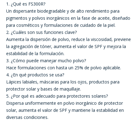
1. ¿Qué es FS300R?
Un dispersante biodegradable y de alto rendimiento para
pigmentos y polvos inorgánicos en la fase de aceite, diseñado
para cosméticos y formulaciones de cuidado de la piel.
2. ¿Cuáles son sus funciones clave?
Aumenta la dispersión de polvo, reduce la viscosidad, previene
la agregación de tóner, aumenta el valor de SPF y mejora la
estabilidad de la formulación.
3. ¿Cómo puede manejar mucho polvo?
Hace formulaciones con hasta un 25% de polvo aplicable.
4. ¿En qué productos se usa?
Lápices labiales, máscaras para los ojos, productos para
protector solar y bases de maquillaje.
5. ¿Por qué es adecuado para protectores solares?
Dispersa uniformemente en polvo inorgánico de protector
solar, aumenta el valor de SPF y mantiene la estabilidad en
diversas condiciones.