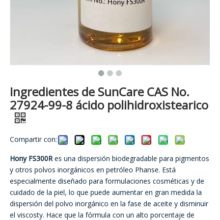
Ingredientes de SunCare CAS No.
27924-99-8 ácido polihidroxistearico
Compartir con:
Hony FS300R
es una dispersión biodegradable para pigmentos
y otros polvos inorgánicos en petróleo Phanse. Está
especialmente diseñado para formulaciones cosméticas y de
cuidado de la piel, lo que puede aumentar en gran medida la
dispersión del polvo inorgánico en la fase de aceite y disminuir
el viscosty. Hace que la fórmula con un alto porcentaje de