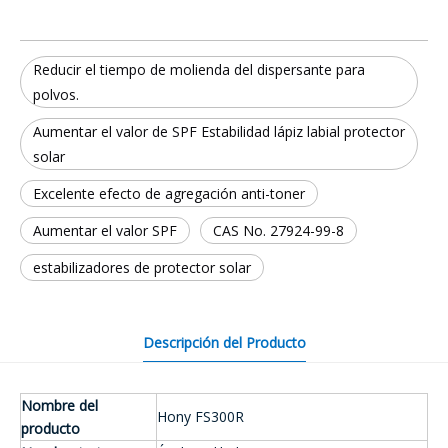
Reducir el tiempo de molienda del dispersante para
polvos.
Aumentar el valor de SPF Estabilidad lápiz labial protector
solar
Excelente efecto de agregación anti-toner
Aumentar el valor SPF
CAS No. 27924-99-8
estabilizadores de protector solar
Descripción del Producto
Nombre del
Hony FS300R
producto