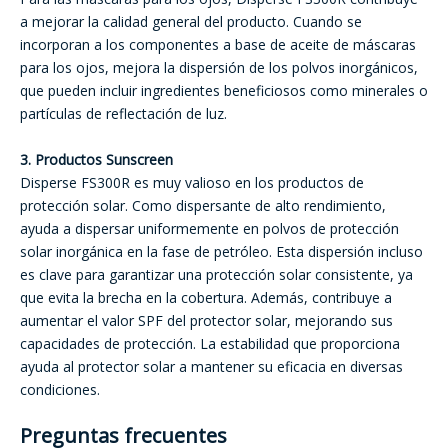
a mejorar la calidad general del producto. Cuando se
incorporan a los componentes a base de aceite de máscaras
para los ojos, mejora la dispersión de los polvos inorgánicos,
que pueden incluir ingredientes beneficiosos como minerales o
partículas de reflectación de luz.
3. Productos Sunscreen
Disperse FS300R es muy valioso en los productos de
protección solar. Como dispersante de alto rendimiento,
ayuda a dispersar uniformemente en polvos de protección
solar inorgánica en la fase de petróleo. Esta dispersión incluso
es clave para garantizar una protección solar consistente, ya
que evita la brecha en la cobertura. Además, contribuye a
aumentar el valor SPF del protector solar, mejorando sus
capacidades de protección. La estabilidad que proporciona
ayuda al protector solar a mantener su eficacia en diversas
condiciones.
Preguntas frecuentes